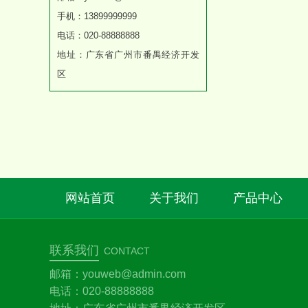
手机：13899999999
电话：020-88888888
地址：广东省广州市番禺经济开发
区
网站首页
关于我们
产品中心
联系我们
CONTACT
邮箱：youweb@admin.com
电话：020-88888888