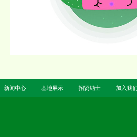
新闻中心
基地展示
招贤纳士
加入我