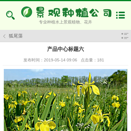
专业种植水上景观植物、花卉
狐尾藻
产品中心标题六
发布时间：2019-05-14 09:06
点击量：
181